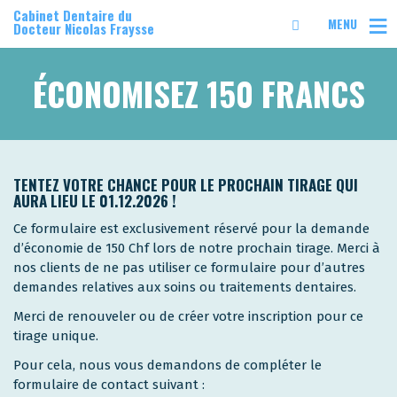
Cabinet Dentaire du
MENU
Docteur Nicolas Fraysse
ÉCONOMISEZ 150 FRANCS
TENTEZ VOTRE CHANCE POUR LE PROCHAIN TIRAGE QUI
AURA LIEU LE 01.12.2026 !
Ce formulaire est exclusivement réservé pour la demande
d’économie de 150 Chf lors de notre prochain tirage. Merci à
nos clients de ne pas utiliser ce formulaire pour d’autres
demandes relatives aux soins ou traitements dentaires.
Merci de renouveler ou de créer votre inscription pour ce
tirage unique.
Pour cela, nous vous demandons de compléter le
formulaire de contact suivant :