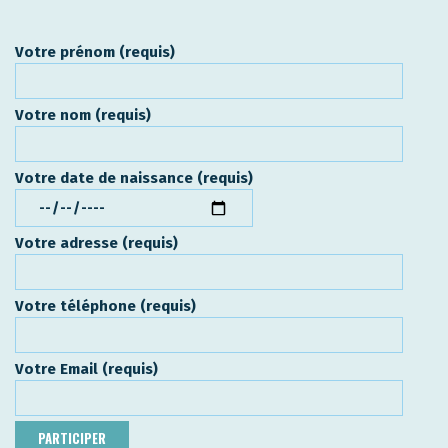
Votre prénom (requis)
Votre nom (requis)
Votre date de naissance (requis)
Votre adresse (requis)
Votre téléphone (requis)
Votre Email (requis)